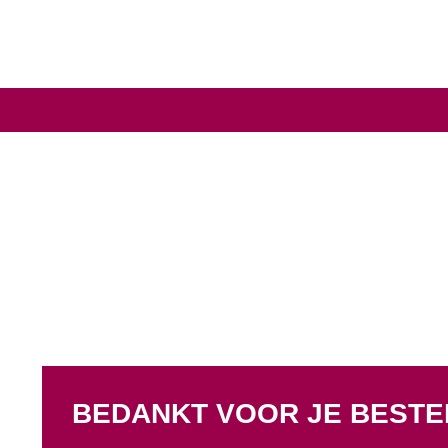
BEDANKT VOOR JE BESTE