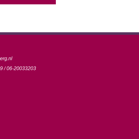
erg.nl
9 / 06-20033203