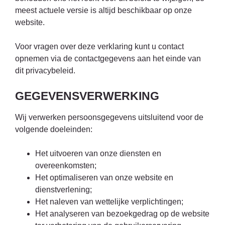
meest actuele versie is altijd beschikbaar op onze
website.
Voor vragen over deze verklaring kunt u contact
opnemen via de contactgegevens aan het einde van
dit privacybeleid.
GEGEVENSVERWERKING
Wij verwerken persoonsgegevens uitsluitend voor de
volgende doeleinden:
Het uitvoeren van onze diensten en
overeenkomsten;
Het optimaliseren van onze website en
dienstverlening;
Het naleven van wettelijke verplichtingen;
Het analyseren van bezoekgedrag op de website