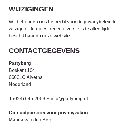
WIJZIGINGEN
Wij behouden ons het recht voor dit privacybeleid te
wijzigen. De meest recente versie is te allen tijde
beschikbaar op onze website.
CONTACTGEGEVENS
Partyberg
Boskant 104
6603LC Alverna
Nederland
T
(024) 645-2069
E
info@partyberg.nl
Contactpersoon voor privacyzaken
Manda van den Berg