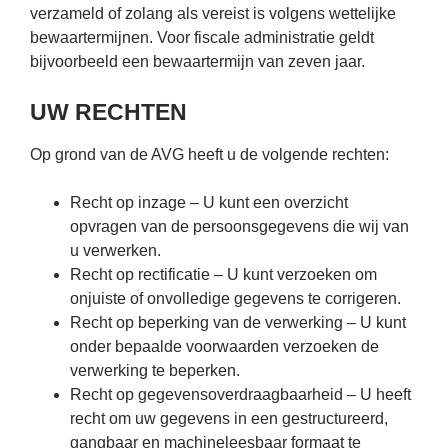
verzameld of zolang als vereist is volgens wettelijke
bewaartermijnen. Voor fiscale administratie geldt
bijvoorbeeld een bewaartermijn van zeven jaar.
UW RECHTEN
Op grond van de AVG heeft u de volgende rechten:
Recht op inzage – U kunt een overzicht
opvragen van de persoonsgegevens die wij van
u verwerken.
Recht op rectificatie – U kunt verzoeken om
onjuiste of onvolledige gegevens te corrigeren.
Recht op beperking van de verwerking – U kunt
onder bepaalde voorwaarden verzoeken de
verwerking te beperken.
Recht op gegevensoverdraagbaarheid – U heeft
recht om uw gegevens in een gestructureerd,
gangbaar en machineleesbaar formaat te