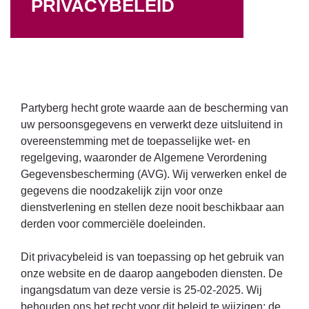
PRIVACYBELEID
Partyberg hecht grote waarde aan de bescherming van
uw persoonsgegevens en verwerkt deze uitsluitend in
overeenstemming met de toepasselijke wet- en
regelgeving, waaronder de Algemene Verordening
Gegevensbescherming (AVG). Wij verwerken enkel de
gegevens die noodzakelijk zijn voor onze
dienstverlening en stellen deze nooit beschikbaar aan
derden voor commerciële doeleinden.
Dit privacybeleid is van toepassing op het gebruik van
onze website en de daarop aangeboden diensten. De
ingangsdatum van deze versie is 25-02-2025. Wij
behouden ons het recht voor dit beleid te wijzigen; de