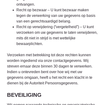
ontvangen.
Recht op bezwaar – U kunt bezwaar maken
tegen de verwerking van uw gegevens op basis
van een gerechtvaardigd belang.
Recht op verwijdering (“vergetelheid”) – U kunt
verzoeken om uw gegevens te laten verwijderen,
mits dit niet in strijd is met wettelijke
bewaarplichten.
Verzoeken met betrekking tot deze rechten kunnen
worden ingediend via onze contactgegevens. Wij
streven ernaar deze binnen 30 dagen te verwerken.
Indien u ontevreden bent over hoe wij met uw
gegevens omgaan, heeft u het recht een klacht in te
dienen bij de Autoriteit Persoonsgegevens.
BEVEILIGING
Wij nemen passende technische en organisatorische