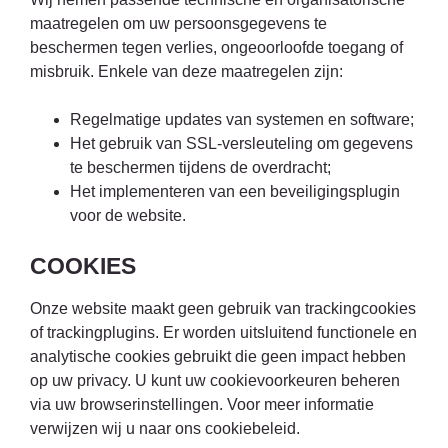
maatregelen om uw persoonsgegevens te
beschermen tegen verlies, ongeoorloofde toegang of
misbruik. Enkele van deze maatregelen zijn:
Regelmatige updates van systemen en software;
Het gebruik van SSL-versleuteling om gegevens
te beschermen tijdens de overdracht;
Het implementeren van een beveiligingsplugin
voor de website.
COOKIES
Onze website maakt geen gebruik van trackingcookies
of trackingplugins. Er worden uitsluitend functionele en
analytische cookies gebruikt die geen impact hebben
op uw privacy. U kunt uw cookievoorkeuren beheren
via uw browserinstellingen. Voor meer informatie
verwijzen wij u naar ons cookiebeleid.