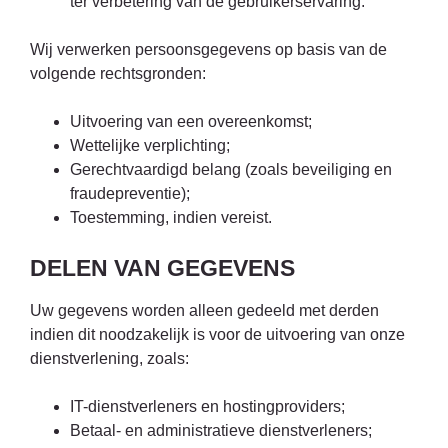
ter verbetering van de gebruikerservaring.
Wij verwerken persoonsgegevens op basis van de
volgende rechtsgronden:
Uitvoering van een overeenkomst;
Wettelijke verplichting;
Gerechtvaardigd belang (zoals beveiliging en
fraudepreventie);
Toestemming, indien vereist.
DELEN VAN GEGEVENS
Uw gegevens worden alleen gedeeld met derden
indien dit noodzakelijk is voor de uitvoering van onze
dienstverlening, zoals:
IT-dienstverleners en hostingproviders;
Betaal- en administratieve dienstverleners;