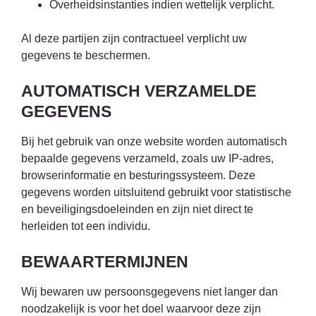
Overheidsinstanties indien wettelijk verplicht.
Al deze partijen zijn contractueel verplicht uw
gegevens te beschermen.
AUTOMATISCH VERZAMELDE
GEGEVENS
Bij het gebruik van onze website worden automatisch
bepaalde gegevens verzameld, zoals uw IP-adres,
browserinformatie en besturingssysteem. Deze
gegevens worden uitsluitend gebruikt voor statistische
en beveiligingsdoeleinden en zijn niet direct te
herleiden tot een individu.
BEWAARTERMIJNEN
Wij bewaren uw persoonsgegevens niet langer dan
noodzakelijk is voor het doel waarvoor deze zijn