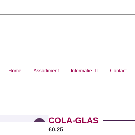
Home
Assortiment
Informatie
Contact
COLA-GLAS
€
0,25