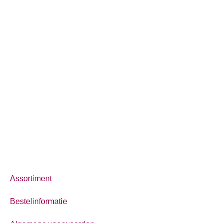
Assortiment
Bestelinformatie