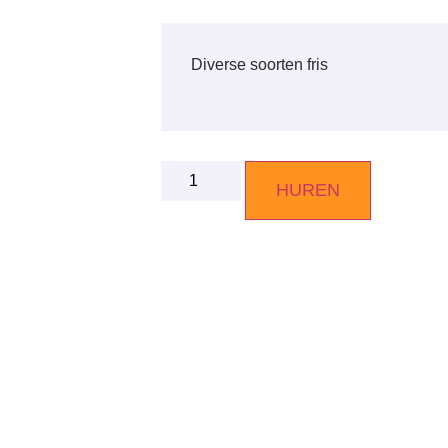
Diverse soorten fris
HUREN