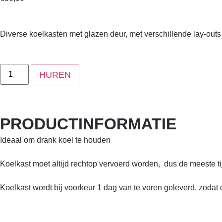
Diverse koelkasten met glazen deur, met verschillende lay-outs
HUREN
PRODUCTINFORMATIE
Ideaal om drank koel te houden
Koelkast moet altijd rechtop vervoerd worden, dus de meeste ti
Koelkast wordt bij voorkeur 1 dag van te voren geleverd, zodat 