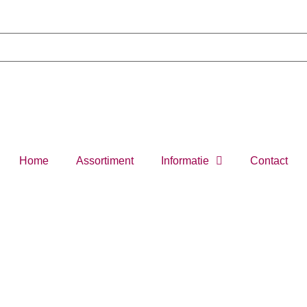
Home
Assortiment
Informatie
Contact