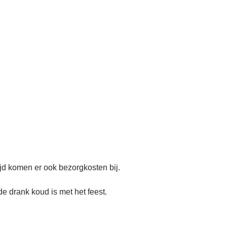
jd komen er ook bezorgkosten bij.
de drank koud is met het feest.