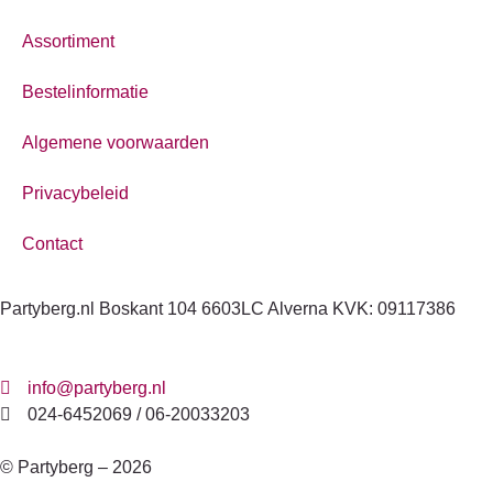
Assortiment
Bestelinformatie
Algemene voorwaarden
Privacybeleid
Contact
Partyberg.nl Boskant 104 6603LC Alverna KVK: 09117386
info@partyberg.nl
024-6452069 / 06-20033203
© Partyberg – 2026