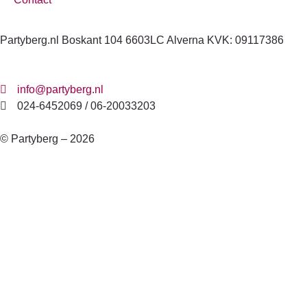
Partyberg.nl Boskant 104 6603LC Alverna KVK: 09117386
info@partyberg.nl
024-6452069 / 06-20033203
© Partyberg – 2026